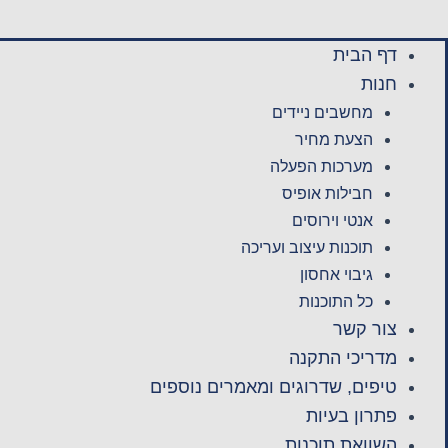
דף הבית
חנות
מחשבים ניידים
הצעת מחיר
מערכות הפעלה
חבילות אופיס
אנטי וירוסים
תוכנות עיצוב ועריכה
גיבוי אחסון
כל התוכנות
צור קשר
מדריכי התקנה
טיפים, שדרוגים ומאמרים נוספים
פתרון בעיות
השוואת תוכנות