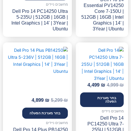
מחשבים ניידים
Essential PV14250
Dell Pro 14 PC14250 Ultra
Core 7-150U |
5-235U | 512GB | 16GB |
512GB | 16GB | Intel
Intel Graphics | 14' | 3Year |
Graphics | 14' |
Ubuntu
3Year | Ubuntu
המחיר
המחיר
המחיר
המחיר
המקורי
הנוכחי
המקורי
הנוכחי
היה:
הוא:
היה:
הוא:
4,899 ₪.
5,299 ₪.
4,499 ₪.
4,999 ₪.
4,499
₪
4,999
₪
בחר מערכת
4,899
₪
5,299
₪
הפעלה
מחשבים ניידים
בחר מערכת הפעלה
Dell Pro 14
מחשבים ניידים
PC14250 Ultra 7-
Dell Pro 14 Plus PB14250
255U | 512GB |