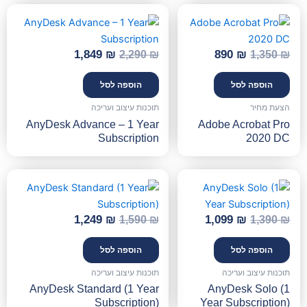
המחיר
המחיר
המחיר
המחיר
המקורי
הנוכחי
המקורי
הנוכחי
היה:
הוא:
היה:
הוא:
1,849
₪
890
₪
2,290
₪
1,350
₪
1,849 ₪.
2,290 ₪.
890 ₪.
1,350 ₪.
הוספה לסל
הוספה לסל
הצעת מחיר
תוכנות עיצוב ועריכה
AnyDesk Advance – 1 Year
Adobe Acrobat Pro
Subscription
2020 DC
המחיר
המחיר
המחיר
המחיר
המקורי
הנוכחי
המקורי
הנוכחי
היה:
הוא:
היה:
הוא:
1,249
₪
1,099
₪
1,590
₪
1,390
₪
1,249 ₪.
1,590 ₪.
1,099 ₪.
1,390 ₪.
הוספה לסל
הוספה לסל
תוכנות עיצוב ועריכה
תוכנות עיצוב ועריכה
AnyDesk Standard (1 Year
AnyDesk Solo (1
Subscription)
Year Subscription)