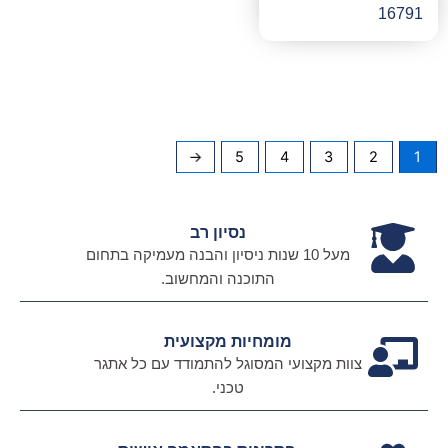
16791
←
5
4
3
2
1
נסיון רב
מעל 10 שנות ניסיון והבנה מעמיקה בתחום
התוכנה והמחשוב.
מומחיות מקצועית
צוות מקצועי המסוגל להתמודד עם כל אתגר
טכני.