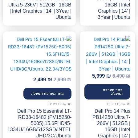
Ultra 5-236V | 512GB | 16GB
16GB | Intel
| Intel Graphics | 14' | 3Year |
Graphics | 14' |
Ubuntu
3Year | Ubuntu
המחיר
המחיר
המחיר
המחיר
המקורי
הנוכחי
המקורי
הנוכחי
היה:
הוא:
היה:
הוא:
2,499 ₪.
2,899 ₪.
5,999 ₪.
6,490 ₪.
5,999
₪
6,490
₪
2,499
₪
2,899
₪
בחר מערכת
הפעלה
בחר מערכת הפעלה
מחשבים ניידים
מחשבים ניידים
Dell Pro 15 Essential LT-
Dell Pro 14 Plus
RD33-16482 (PV15250-
PB14250 Ultra 7-
5005) 15.6FHD/i5-
266V | 512GB |
1334U/16GB/512SSD/INTEL
16GB | Intel
UHD/3C/Ubuntu
Graphics | 14' |