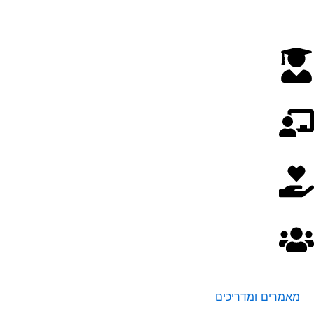
מאמרים ומדריכים