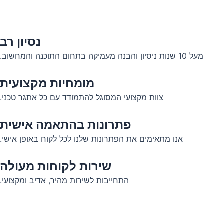
נסיון רב
מעל 10 שנות ניסיון והבנה מעמיקה בתחום התוכנה והמחשוב.
מומחיות מקצועית
צוות מקצועי המסוגל להתמודד עם כל אתגר טכני.
פתרונות בהתאמה אישית
אנו מתאימים את הפתרונות שלנו לכל לקוח באופן אישי.
שירות לקוחות מעולה
התחייבות לשירות מהיר, אדיב ומקצועי.