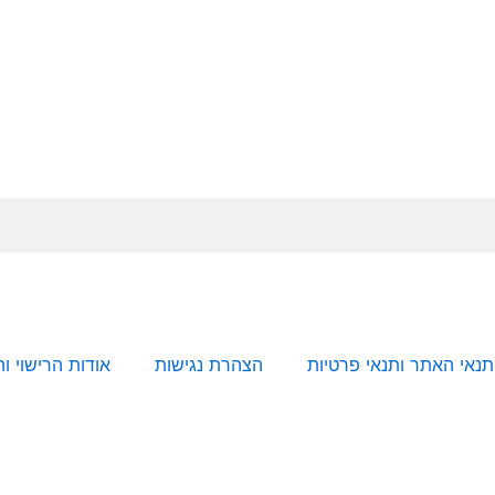
תנאי האתר ותנאי פרטיות
הצהרת נגישות
אודות הרישוי ו