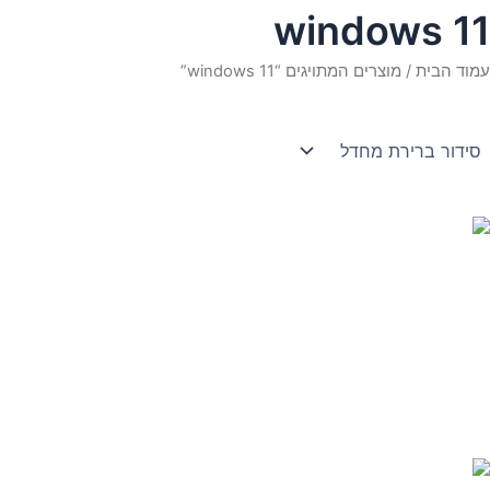
windows 11
עמוד הבית
/ מוצרים המתויגים “windows 11”