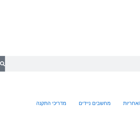
האחריות
מחשבים ניידים
מדריכי התקנה