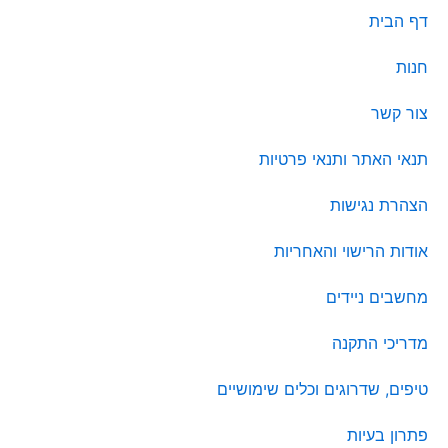
דף הבית
חנות
צור קשר
תנאי האתר ותנאי פרטיות
הצהרת נגישות
אודות הרישוי והאחריות
מחשבים ניידים
מדריכי התקנה
טיפים, שדרוגים וכלים שימושיים
פתרון בעיות