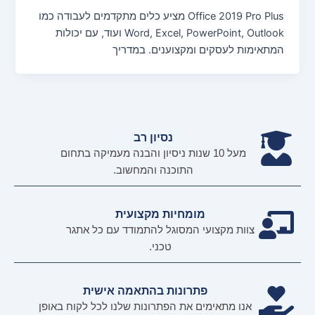
Office 2019 Pro Plus מציע כלים מתקדמים לעבודה כמו
Word, Excel, PowerPoint, Outlook ועוד, עם יכולות
המתאימות לעסקים ומקצוענים. במדריך
נסיון רב
מעל 10 שנות ניסיון והבנה מעמיקה בתחום
התוכנה והמחשוב.
מומחיות מקצועית
צוות מקצועי המסוגל להתמודד עם כל אתגר
טכני.
פתרונות בהתאמה אישית
אנו מתאימים את הפתרונות שלנו לכל לקוח באופן