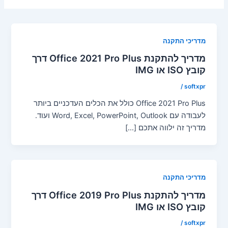
מדריכי התקנה
מדריך להתקנת Office 2021 Pro Plus דרך
קובץ ISO או IMG
/
softxpr
Office 2021 Pro Plus כולל את הכלים העדכניים ביותר
לעבודה עם Word, Excel, PowerPoint, Outlook ועוד.
מדריך זה ילווה אתכם […]
מדריכי התקנה
מדריך להתקנת Office 2019 Pro Plus דרך
קובץ ISO או IMG
/
softxpr