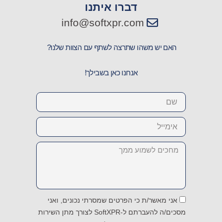
דברו איתנו
info@softxpr.com
האם יש משהו שתרצה לשתף עם הצוות שלנו?
אנחנו כאן בשבילך!
Name
Email
Message
אני מאשר/ת כי הפרטים שמסרתי נכונים, ואני
מסכים/ה להעברתם ל-SoftXPR לצורך מתן השירות