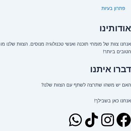
פתרון בעיות
אודותינו
הטובים ביותר!
דברו איתנו
האם יש משהו שתרצה לשתף עם הצוות שלנו?
אנחנו כאן בשבילך!
W
I
F