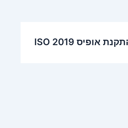
קנת אופיס 2019 ISO