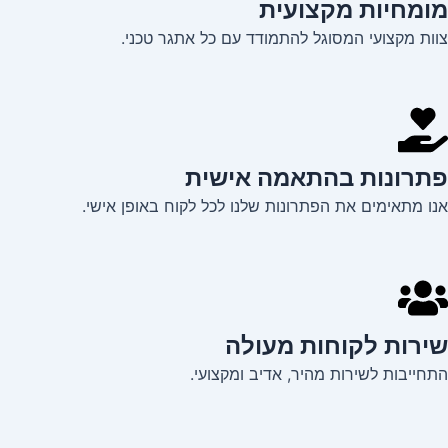
מומחיות מקצועית
צוות מקצועי המסוגל להתמודד עם כל אתגר טכני.
פתרונות בהתאמה אישית
אנו מתאימים את הפתרונות שלנו לכל לקוח באופן אישי.
שירות לקוחות מעולה
התחייבות לשירות מהיר, אדיב ומקצועי.