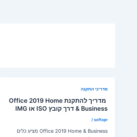
מדריכי התקנה
מדריך להתקנת Office 2019 Home
& Business דרך קובץ ISO או IMG
/
softxpr
Office 2019 Home & Business מציע כלים