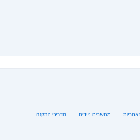
האחריות
מחשבים ניידים
מדריכי התקנה