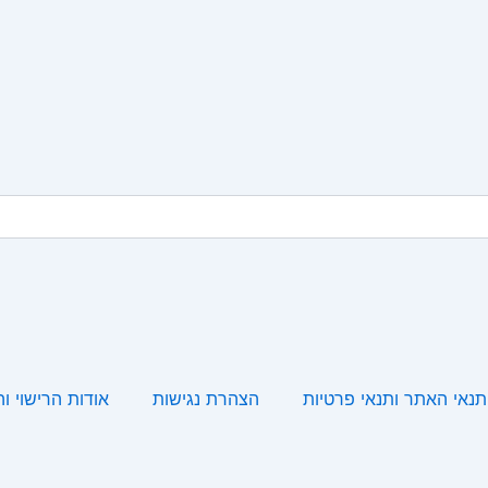
תנאי האתר ותנאי פרטיות
הצהרת נגישות
אודות הרישוי ו