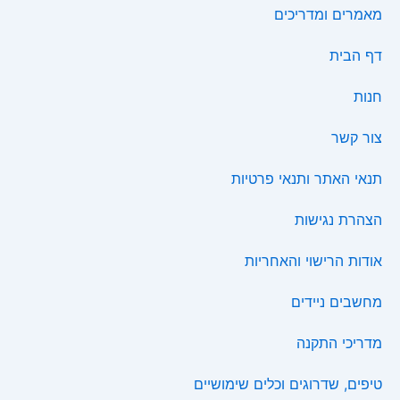
מאמרים ומדריכים
דף הבית
חנות
צור קשר
תנאי האתר ותנאי פרטיות
הצהרת נגישות
אודות הרישוי והאחריות
מחשבים ניידים
מדריכי התקנה
טיפים, שדרוגים וכלים שימושיים