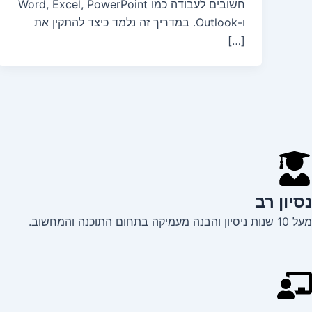
חשובים לעבודה כמו Word, Excel, PowerPoint
ו-Outlook. במדריך זה נלמד כיצד להתקין את
[…]
נסיון רב
מעל 10 שנות ניסיון והבנה מעמיקה בתחום התוכנה והמחשוב.