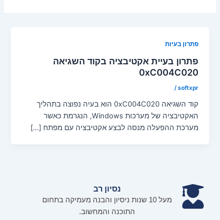
פתרון בעיות
פתרון בעיית אקטיבציה בקוד השגיאה
0xC004C020
/
softxpr
קוד השגיאה 0xC004C020 הוא בעיה נפוצה בתהליך
האקטיבציה של מערכות Windows, הנגרמת כאשר
מערכת ההפעלה מנסה לבצע אקטיבציה עם מפתח […]
נסיון רב
מעל 10 שנות ניסיון והבנה מעמיקה בתחום
התוכנה והמחשוב.