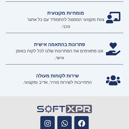
מומחיות מקצועית
צוות מקצועי המסוגל להתמודד עם כל אתגר
טכני.
פתרונות בהתאמה אישית
אנו מתאימים את הפתרונות שלנו לכל לקוח באופן
אישי.
שירות לקוחות מעולה
התחייבות לשירות מהיר, אדיב ומקצועי.
I
W
F
n
h
a