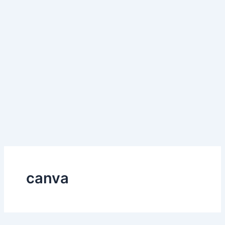
canva