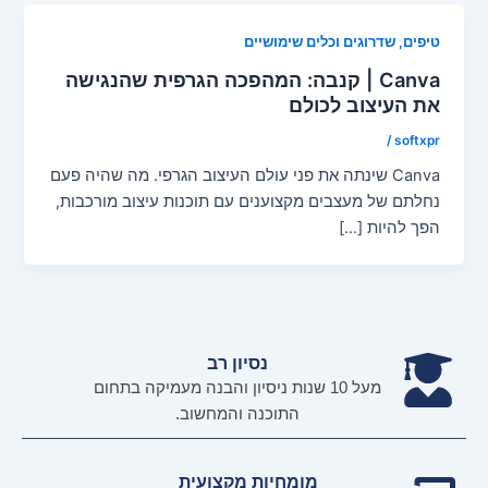
טיפים, שדרוגים וכלים שימושיים
Canva | קנבה: המהפכה הגרפית שהנגישה
את העיצוב לכולם
/
softxpr
Canva שינתה את פני עולם העיצוב הגרפי. מה שהיה פעם
נחלתם של מעצבים מקצוענים עם תוכנות עיצוב מורכבות,
הפך להיות […]
נסיון רב
מעל 10 שנות ניסיון והבנה מעמיקה בתחום
התוכנה והמחשוב.
מומחיות מקצועית