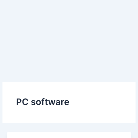
PC software