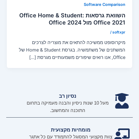
Software Comparison
השוואת גרסאות Office Home & Student:
Office 2021 מול Office 2024
/
softxpr
מיקרוסופט ממשיכה להתאים את מוצריה לצרכים
המשתנים של משתמשיה. בגרסת Home & Student של
Office, אנו רואים שיפורים משמעותיים מגרסת […]
נסיון רב
מעל 10 שנות ניסיון והבנה מעמיקה בתחום
התוכנה והמחשוב.
מומחיות מקצועית
צוות מקצועי המסוגל להתמודד עם כל אתגר