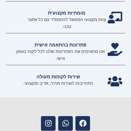
מומחיות מקצועית
צוות מקצועי המסוגל להתמודד עם כל אתגר
טכני.
פתרונות בהתאמה אישית
אנו מתאימים את הפתרונות שלנו לכל לקוח באופן
אישי.
שירות לקוחות מעולה
התחייבות לשירות מהיר, אדיב ומקצועי.
I
W
F
n
h
a