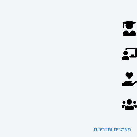
מאמרים ומדריכים