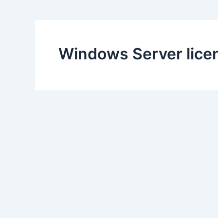
Windows Server lice