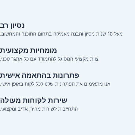
נסיון רב
מעל 10 שנות ניסיון והבנה מעמיקה בתחום התוכנה והמחשוב.
מומחיות מקצועית
צוות מקצועי המסוגל להתמודד עם כל אתגר טכני.
פתרונות בהתאמה אישית
אנו מתאימים את הפתרונות שלנו לכל לקוח באופן אישי.
שירות לקוחות מעולה
התחייבות לשירות מהיר, אדיב ומקצועי.