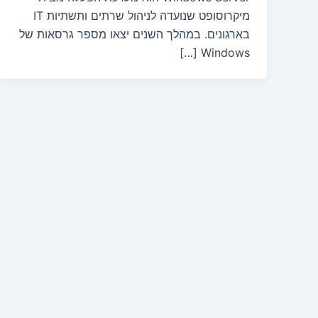
מיקרוסופט שנועדה לניהול שרתים ותשתיות IT
בארגונים. במהלך השנים יצאו מספר גרסאות של
Windows […]