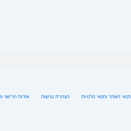
תנאי האתר ותנאי פרטיות
הצהרת נגישות
אודות הרישוי ו