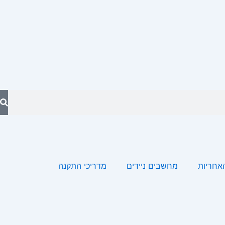
האחריות
מחשבים ניידים
מדריכי התקנה