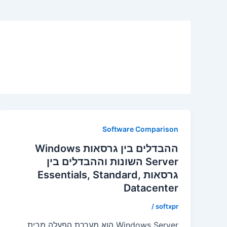
Software Comparison
ההבדלים בין גרסאות Windows
Server השונות וההבדלים בין
גרסאות Essentials, Standard,
Datacenter
/
softxpr
Windows Server הוא מערכת הפעלה מבית