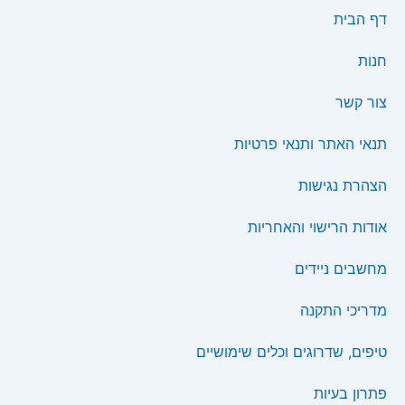
דף הבית
חנות
צור קשר
תנאי האתר ותנאי פרטיות
הצהרת נגישות
אודות הרישוי והאחריות
מחשבים ניידים
מדריכי התקנה
טיפים, שדרוגים וכלים שימושיים
פתרון בעיות